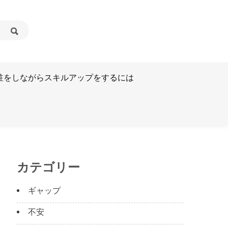
駐をしながらスキルアップをするには
カテゴリー
ギャップ
不安