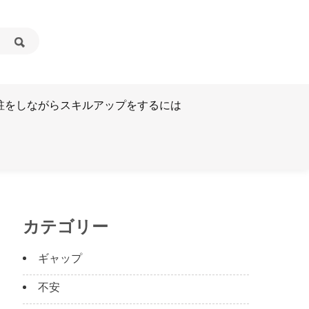
駐をしながらスキルアップをするには
カテゴリー
ギャップ
不安